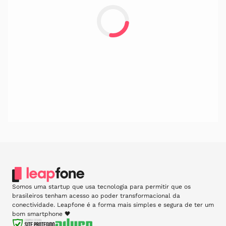
Somos uma startup que usa tecnologia para permitir que os
brasileiros tenham acesso ao poder transformacional da
conectividade. Leapfone é a forma mais simples e segura de ter um
bom smartphone 🖤