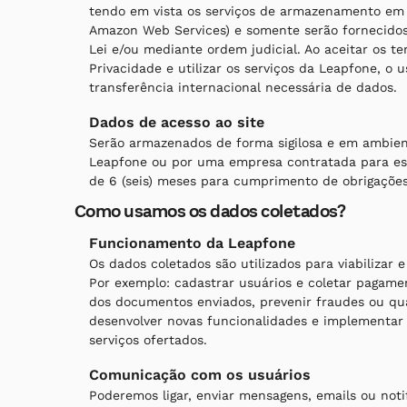
tendo em vista os serviços de armazenamento em 
Amazon Web Services) e somente serão fornecidos
Lei e/ou mediante ordem judicial. Ao aceitar os te
Privacidade e utilizar os serviços da Leapfone, o
transferência internacional necessária de dados.
Dados de acesso ao site
Serão armazenados de forma sigilosa e em ambien
Leapfone ou por uma empresa contratada para es
de 6 (seis) meses para cumprimento de obrigações 
Como usamos os dados coletados?
Funcionamento da Leapfone
Os dados coletados são utilizados para viabilizar 
Por exemplo: cadastrar usuários e coletar pagamen
dos documentos enviados, prevenir fraudes ou qua
desenvolver novas funcionalidades e implementar
serviços ofertados.
Comunicação com os usuários
Poderemos ligar, enviar mensagens, emails ou noti