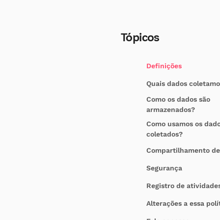
Tópicos
Definições
Quais dados coletamo
Como os dados são
armazenados?
Como usamos os dad
coletados?
Compartilhamento de
Segurança
Registro de atividade
Alterações a essa polí