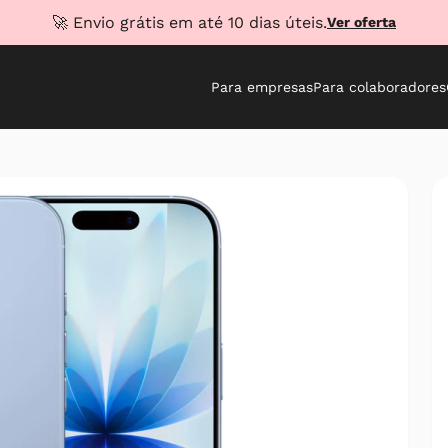
🚀 Envio grátis em até 10 dias úteis.
Ver oferta
Para empresas
Para colaboradores