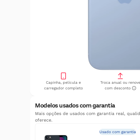
Capinha, película e
Troca anual ou renov
carregador completo
com desconto
Modelos usados com garantia
Mais opções de usados com garantia real, quali
oferece.
Usado com garantia