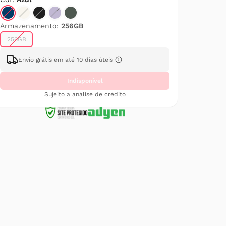
Armazenamento:
256GB
256GB
Envio grátis em até 10 dias úteis
Indisponível
Sujeito a análise de crédito