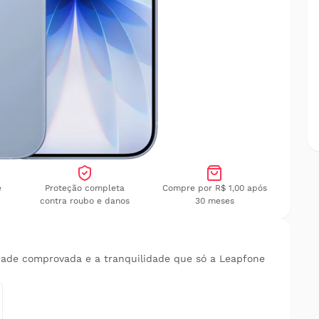
e
Proteção completa
Compre por R$ 1,00 após
contra roubo e danos
30 meses
dade comprovada e a tranquilidade que só a Leapfone