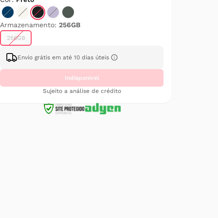
Armazenamento:
256GB
256GB
Envio grátis em até 10 dias úteis
Indisponível
Sujeito a análise de crédito