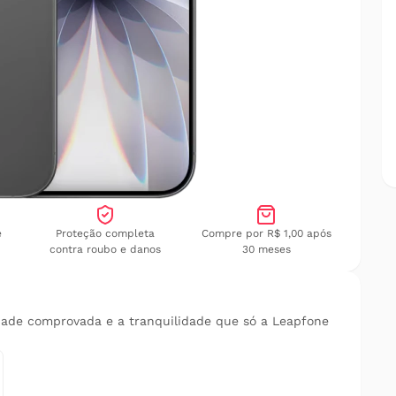
e
Proteção completa
Compre por R$ 1,00 após
contra roubo e danos
30 meses
dade comprovada e a tranquilidade que só a Leapfone