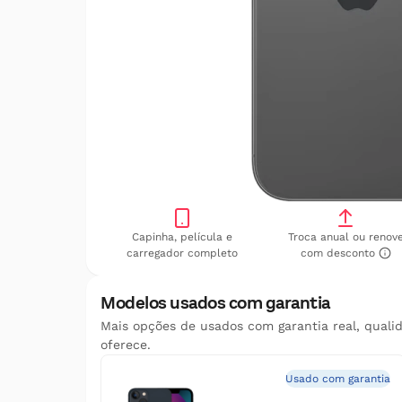
Capinha, película e
Troca anual ou renov
carregador completo
com desconto
Modelos usados com garantia
Mais opções de usados com garantia real, quali
oferece.
Usado com garantia