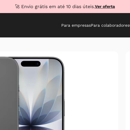
🚀 Envio grátis em até 10 dias úteis.
Ver oferta
Para empresas
Para colaboradores