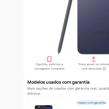
Capinha, película e
Troca anual ou renov
carregador completo
com desconto
Modelos usados com garantia
Mais opções de usados com garantia real, quali
oferece.
Usado com garantia