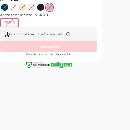
Armazenamento:
256GB
256GB
Envio grátis em até 10 dias úteis
Indisponível
Sujeito a análise de crédito