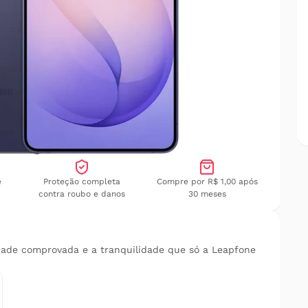
e
Proteção completa
Compre por R$ 1,00 após
contra roubo e danos
30 meses
dade comprovada e a tranquilidade que só a Leapfone