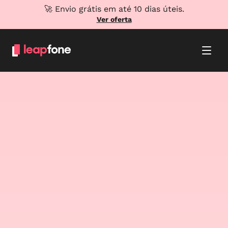
🚀 Envio grátis em até 10 dias úteis.
Ver oferta