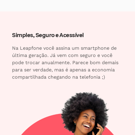
Simples, Seguro e Acessível
Na Leapfone você assina um smartphone de
última geração. Já vem com seguro e você
pode trocar anualmente. Parece bom demais
para ser verdade, mas é apenas a economia
compartilhada chegando na telefonia ;)