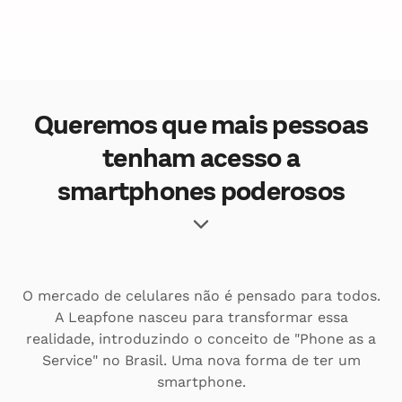
Queremos que mais pessoas
tenham acesso a
smartphones poderosos
O mercado de celulares não é pensado para todos.
A Leapfone nasceu para transformar essa
realidade, introduzindo o conceito de "Phone as a
Service" no Brasil. Uma nova forma de ter um
smartphone.